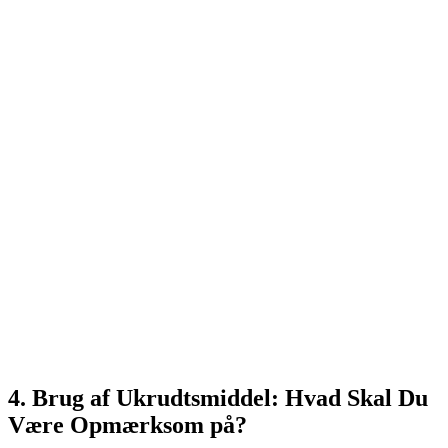
4. Brug af Ukrudtsmiddel: Hvad Skal Du
Være Opmærksom på?