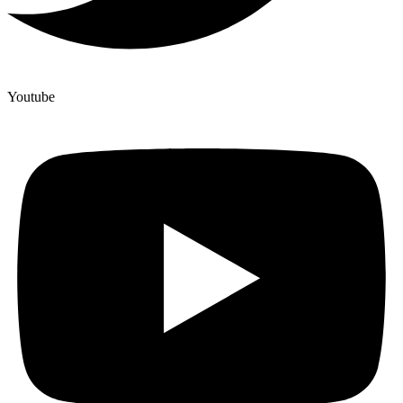
Youtube