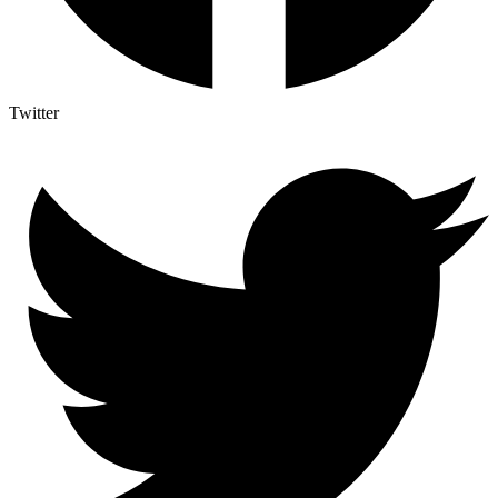
Twitter