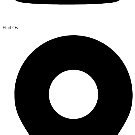
Find Os