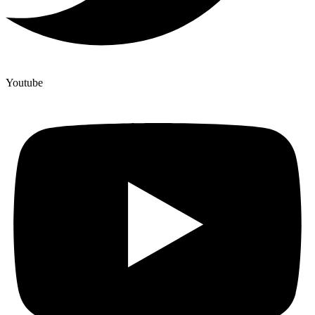
Youtube