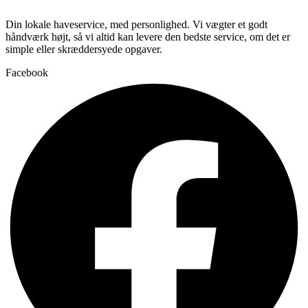
Din lokale haveservice, med personlighed. Vi vægter et godt
håndværk højt, så vi altid kan levere den bedste service, om det er
simple eller skræddersyede opgaver.
Facebook