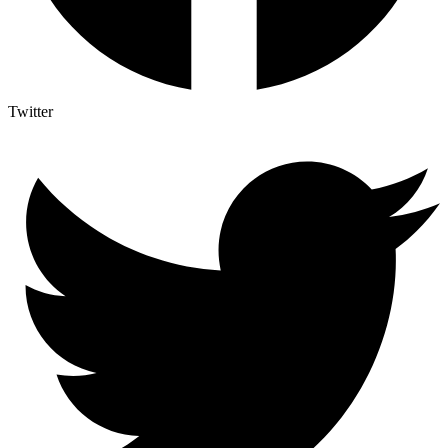
Twitter