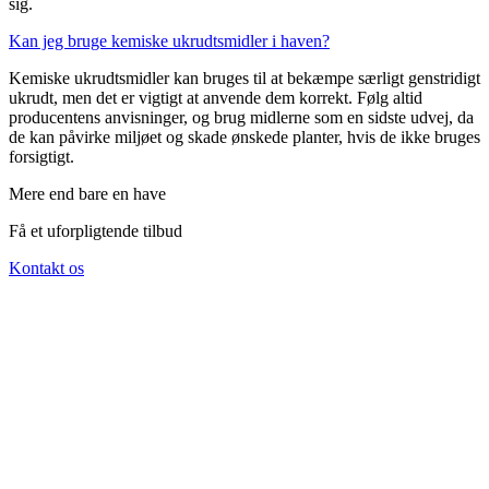
sig.
Kan jeg bruge kemiske ukrudtsmidler i haven?
Kemiske ukrudtsmidler kan bruges til at bekæmpe særligt genstridigt
ukrudt, men det er vigtigt at anvende dem korrekt. Følg altid
producentens anvisninger, og brug midlerne som en sidste udvej, da
de kan påvirke miljøet og skade ønskede planter, hvis de ikke bruges
forsigtigt.
Mere end bare en have
Få et uforpligtende tilbud
Kontakt os