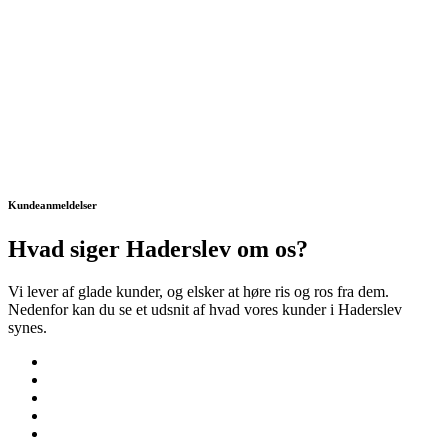
Kundeanmeldelser
Hvad siger Haderslev om os?
Vi lever af glade kunder, og elsker at høre ris og ros fra dem.
Nedenfor kan du se et udsnit af hvad vores kunder i Haderslev
synes.