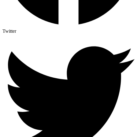
Twitter