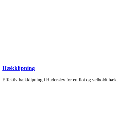
Hækklipning
Effektiv hækklipning i Haderslev for en flot og velholdt hæk.