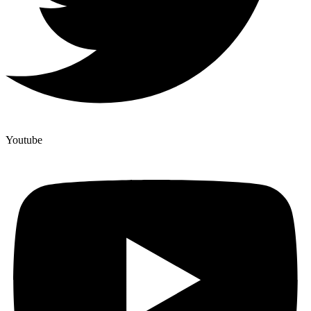
Youtube