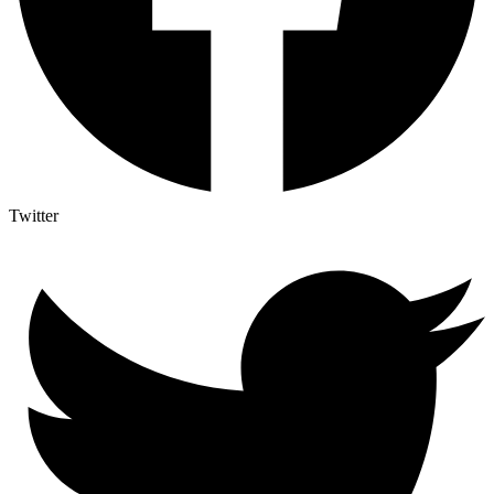
Twitter