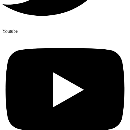
Youtube