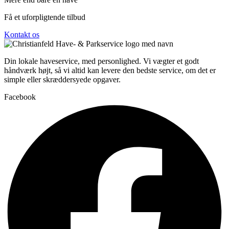
Få et uforpligtende tilbud
Kontakt os
Din lokale haveservice, med personlighed. Vi vægter et godt
håndværk højt, så vi altid kan levere den bedste service, om det er
simple eller skræddersyede opgaver.
Facebook