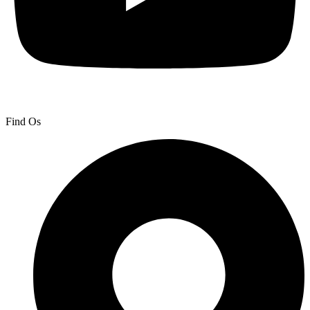
Find Os