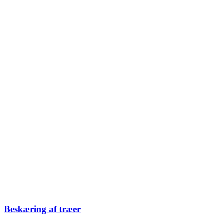
Beskæring af træer