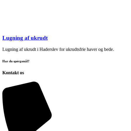
Lugning af ukrudt
Lugning af ukrudt i Haderslev for ukrudtsfrie haver og bede.
Har du spørgsmål?
Kontakt os