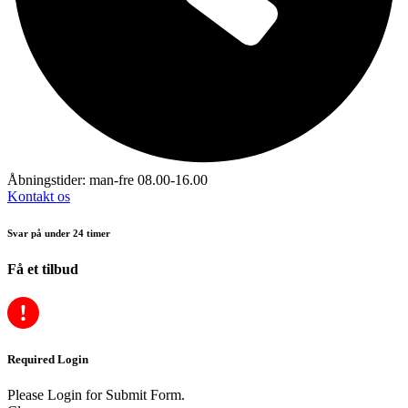
Åbningstider: man-fre 08.00-16.00
Kontakt os
Svar på under 24 timer
Få et tilbud
Required Login
Please Login for Submit Form.