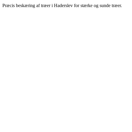
Præcis beskæring af træer i Haderslev for stærke og sunde træer.