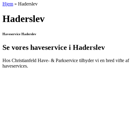
Hjem
»
Haderslev
Haderslev
Haveservice Haderslev
Se vores haveservice i Haderslev
Hos Christianfeld Have- & Parkservice tilbyder vi en bred vifte af
haveservices.