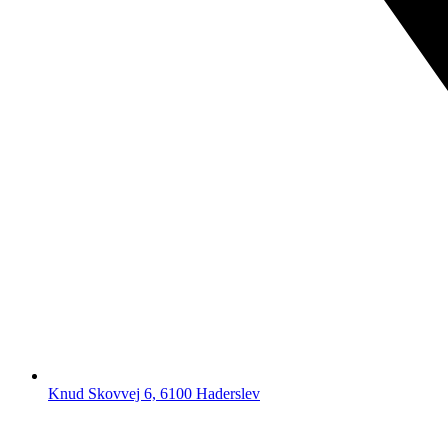
Knud Skovvej 6, 6100 Haderslev