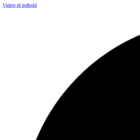
Videre til indhold