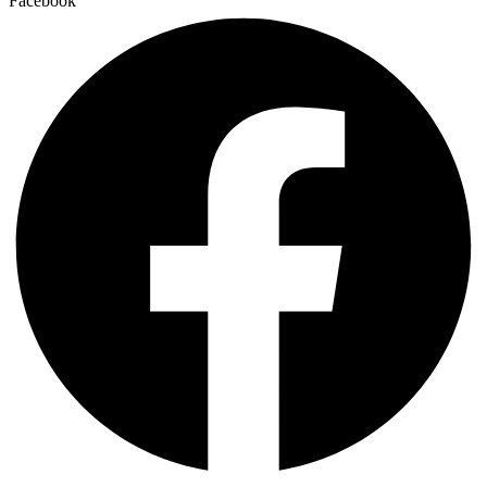
Facebook