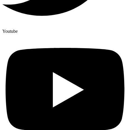
Youtube