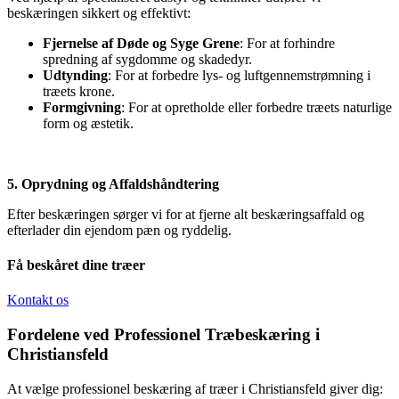
beskæringen sikkert og effektivt:
Fjernelse af Døde og Syge Grene
: For at forhindre
spredning af sygdomme og skadedyr.
Udtynding
: For at forbedre lys- og luftgennemstrømning i
træets krone.
Formgivning
: For at opretholde eller forbedre træets naturlige
form og æstetik.
5. Oprydning og Affaldshåndtering
Efter beskæringen sørger vi for at fjerne alt beskæringsaffald og
efterlader din ejendom pæn og ryddelig.
Få beskåret dine træer
Kontakt os
Fordelene ved Professionel Træbeskæring i
Christiansfeld
At vælge professionel beskæring af træer i Christiansfeld giver dig: