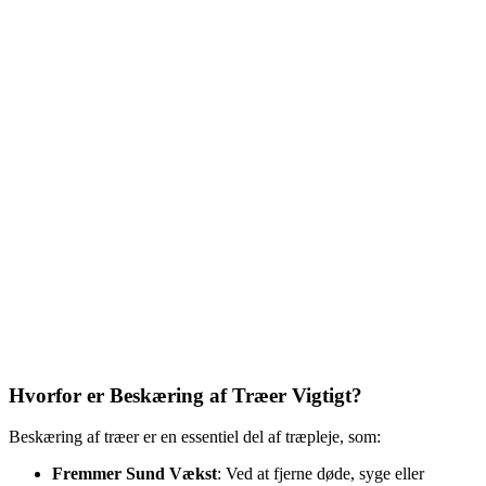
Hvorfor er Beskæring af Træer Vigtigt?
Beskæring af træer er en essentiel del af træpleje, som:
Fremmer Sund Vækst
: Ved at fjerne døde, syge eller