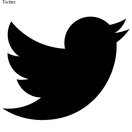
Twitter