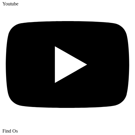
Youtube
Find Os