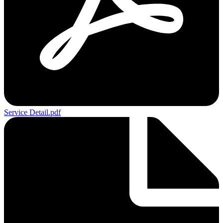
Service Detail.pdf