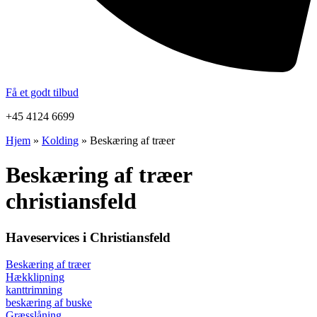
Få et godt tilbud
+45 4124 6699
Hjem
»
Kolding
»
Beskæring af træer
Beskæring af træer
christiansfeld
Haveservices i Christiansfeld
Beskæring af træer
Hækklipning
kanttrimning
beskæring af buske
Græsslåning