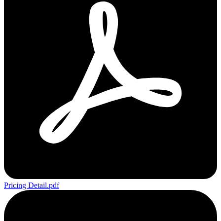
Pricing Detail.pdf