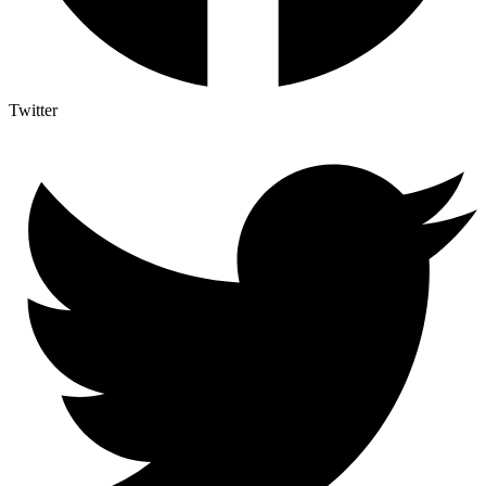
Twitter