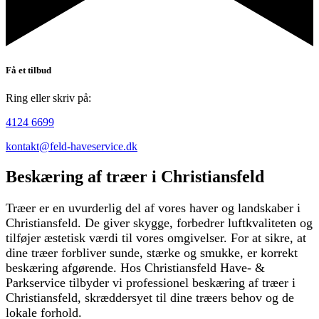
Få et tilbud
Ring eller skriv på:
4124 6699
kontakt@feld-haveservice.dk
Beskæring af træer i Christiansfeld
Træer er en uvurderlig del af vores haver og landskaber i
Christiansfeld. De giver skygge, forbedrer luftkvaliteten og
tilføjer æstetisk værdi til vores omgivelser. For at sikre, at
dine træer forbliver sunde, stærke og smukke, er korrekt
beskæring afgørende. Hos Christiansfeld Have- &
Parkservice tilbyder vi professionel beskæring af træer i
Christiansfeld, skræddersyet til dine træers behov og de
lokale forhold.